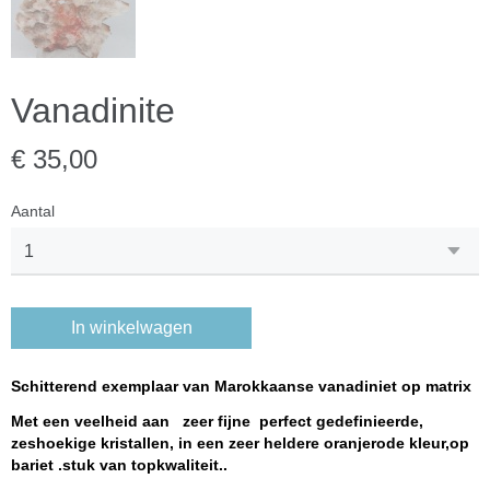
Vanadinite
€ 35,00
Aantal
In winkelwagen
Schitterend exemplaar van Marokkaanse vanadiniet op matrix
Met een veelheid aan zeer fijne perfect gedefinieerde,
zeshoekige kristallen, in een zeer heldere oranjerode kleur,op
bariet .stuk van topkwaliteit..