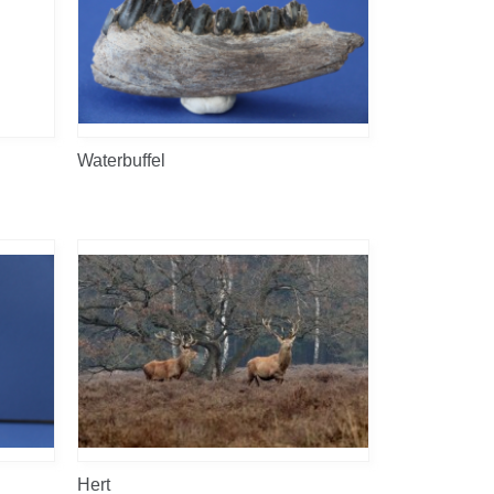
Waterbuffel
Hert