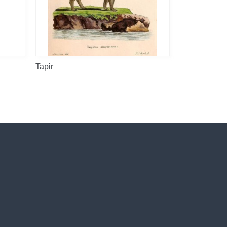
Tapir