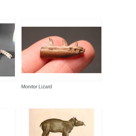
Monitor Lizard