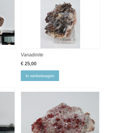
Vanadinite
€ 25,00
In winkelwagen