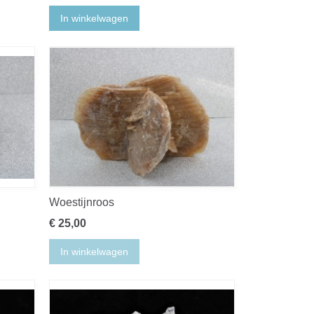
In winkelwagen
Woestijnroos
€ 25,00
In winkelwagen