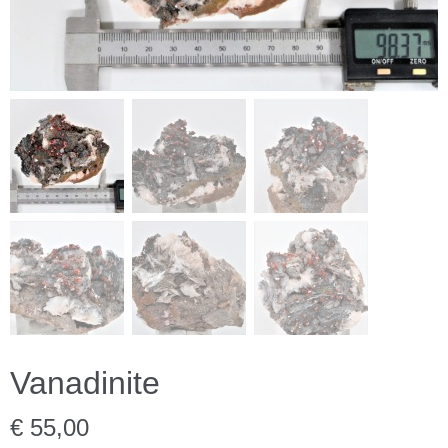
Vanadinite
€ 55,00