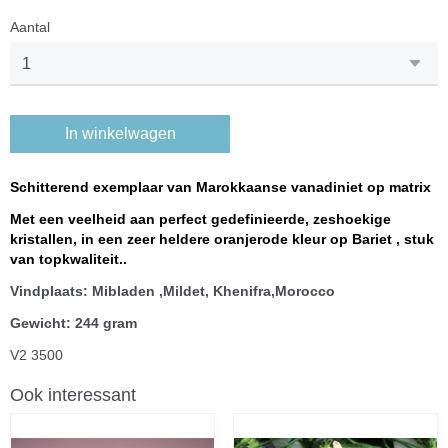
Aantal
In winkelwagen
Schitterend exemplaar van Marokkaanse vanadiniet op matrix
Met een veelheid aan perfect gedefinieerde, zeshoekige
kristallen, in een zeer heldere oranjerode kleur op Bariet , stuk
van topkwaliteit..
Vindplaats: Mibladen ,Mildet, Khenifra,Morocco
Gewicht: 244 gram
V2 3500
Ook interessant