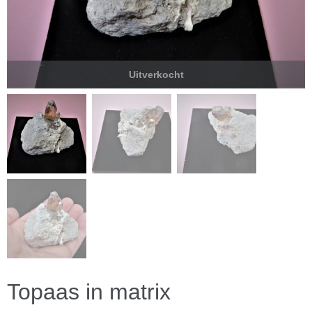
Uitverkocht
Topaas in matrix