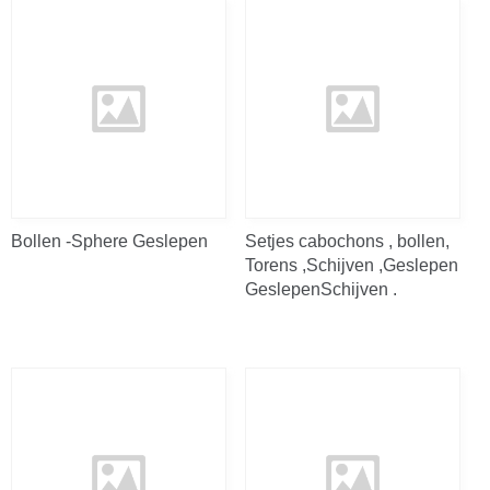
Bollen -Sphere Geslepen
Setjes cabochons , bollen,
Torens ,Schijven ,Geslepen
GeslepenSchijven .