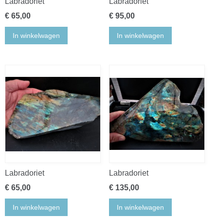
Labradoriet
Labradoriet
€ 65,00
€ 95,00
In winkelwagen
In winkelwagen
Labradoriet
Labradoriet
€ 65,00
€ 135,00
In winkelwagen
In winkelwagen