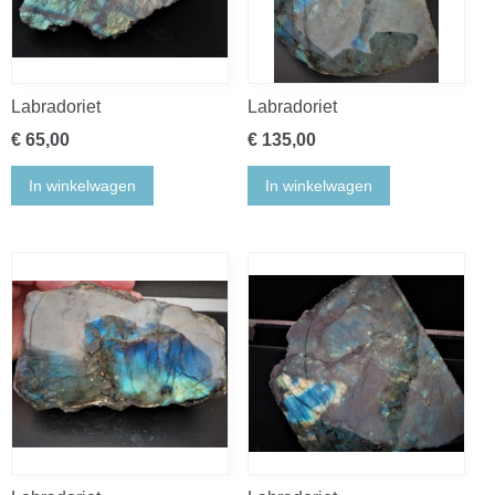
Labradoriet
Labradoriet
€ 65,00
€ 135,00
In winkelwagen
In winkelwagen