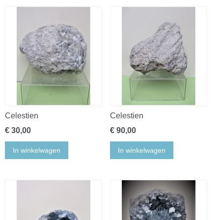
Celestien
Celestien
€ 30,00
€ 90,00
In winkelwagen
In winkelwagen