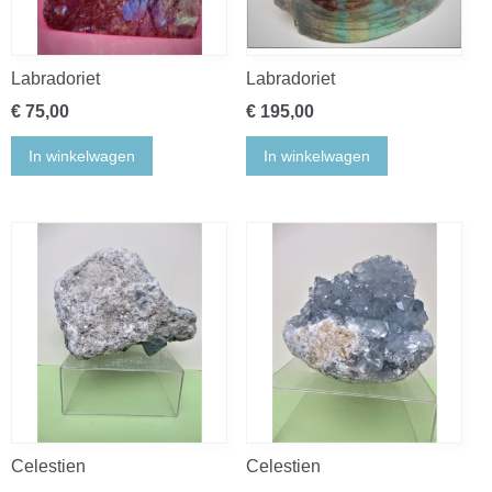
Labradoriet
Labradoriet
€ 75,00
€ 195,00
In winkelwagen
In winkelwagen
Celestien
Celestien