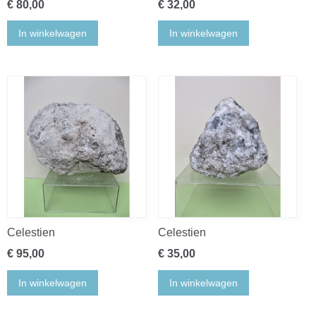
€ 80,00
€ 32,00
In winkelwagen
In winkelwagen
Celestien
Celestien
€ 95,00
€ 35,00
In winkelwagen
In winkelwagen