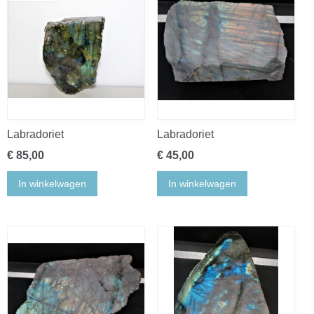
Labradoriet
Labradoriet
€ 85,00
€ 45,00
In winkelwagen
In winkelwagen