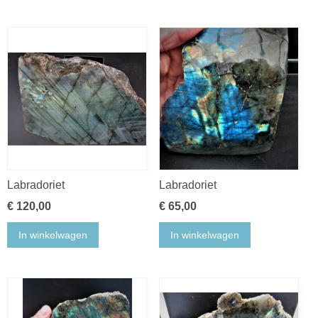
Labradoriet
Labradoriet
€ 120,00
€ 65,00
In winkelwagen
In winkelwagen