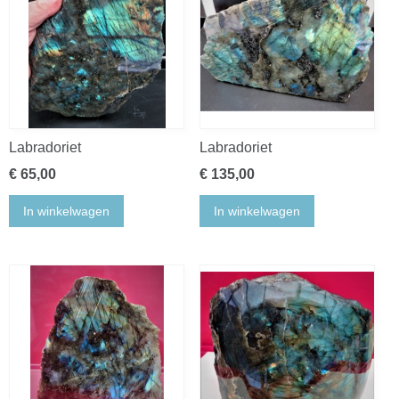
Labradoriet
Labradoriet
€ 65,00
€ 135,00
In winkelwagen
In winkelwagen