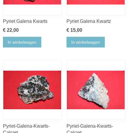
Pyriet Galena Kwarts
Pyriet Galena Kwartz
€ 22,00
€ 15,00
In winkelwagen
In winkelwagen
Pyriet-Galena-Kwarts-
Pyriet-Galena-Kwarts-
Calciet
Calciet