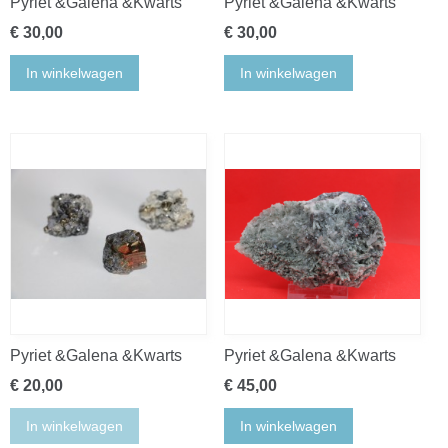
Pyriet &Galena &Kwarts
Pyriet &Galena &Kwarts
€ 30,00
€ 30,00
In winkelwagen
In winkelwagen
Pyriet &Galena &Kwarts
Pyriet &Galena &Kwarts
€ 20,00
€ 45,00
In winkelwagen
In winkelwagen