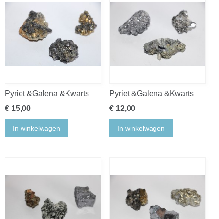
Pyriet &Galena &Kwarts
Pyriet &Galena &Kwarts
€ 15,00
€ 12,00
In winkelwagen
In winkelwagen