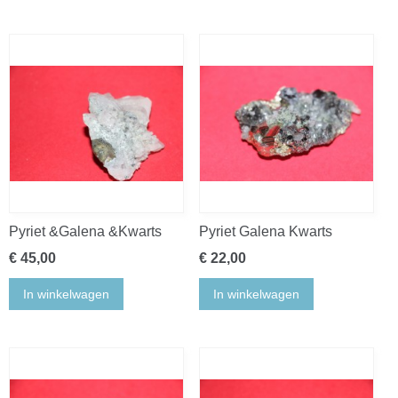
Pyriet &Galena &Kwarts
Pyriet Galena Kwarts
€ 45,00
€ 22,00
In winkelwagen
In winkelwagen