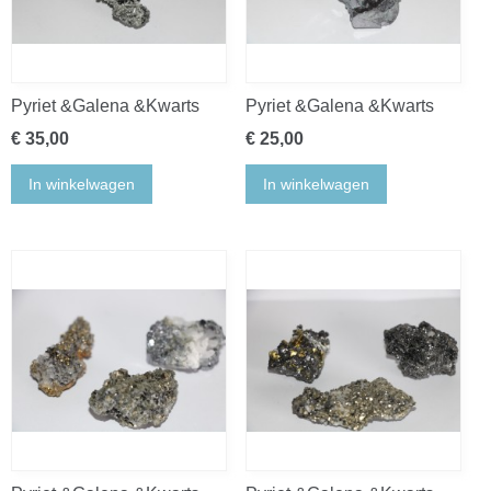
Pyriet &Galena &Kwarts
Pyriet &Galena &Kwarts
€ 35,00
€ 25,00
In winkelwagen
In winkelwagen