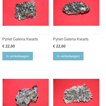
Pyriet Galena Kwarts
Pyriet Galena Kwarts
€ 22,00
€ 22,00
In winkelwagen
In winkelwagen