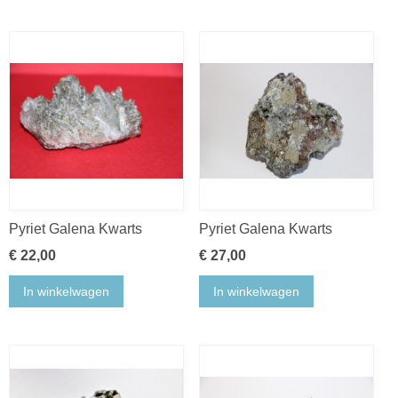
Pyriet Galena Kwarts
Pyriet Galena Kwarts
€ 22,00
€ 27,00
In winkelwagen
In winkelwagen