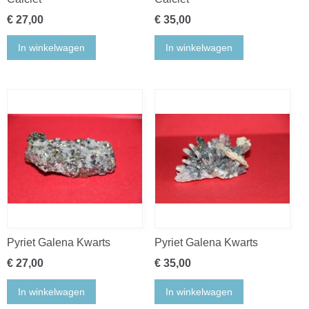
€ 27,00
€ 35,00
In winkelwagen
In winkelwagen
Pyriet Galena Kwarts
Pyriet Galena Kwarts
€ 27,00
€ 35,00
In winkelwagen
In winkelwagen