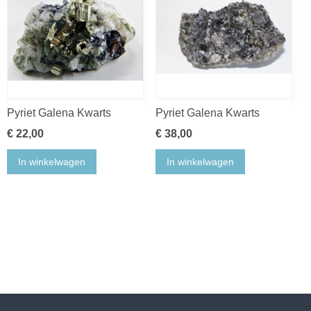
Pyriet Galena Kwarts
Pyriet Galena Kwarts
€ 22,00
€ 38,00
In winkelwagen
In winkelwagen