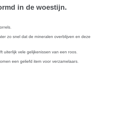
rmd in de woestijn.
orrels.
ter zo snel dat de mineralen overblijven en deze
 uiterlijk vele gelijkenissen van een roos.
komen een geliefd item voor verzamelaars.