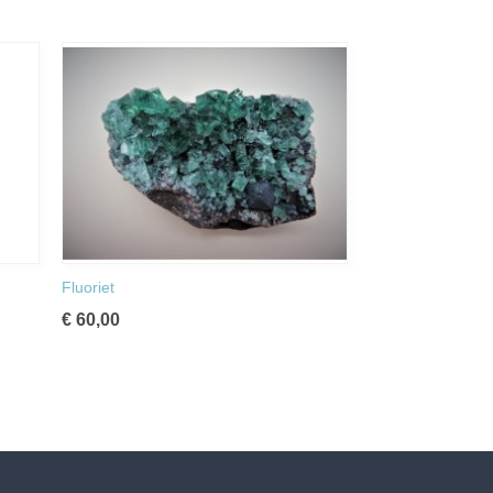
Fluoriet
€ 60,00