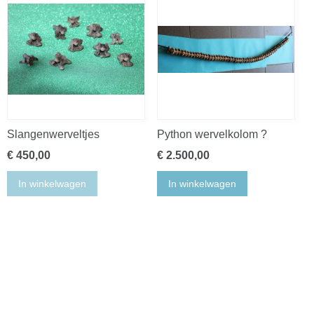
Slangenwerveltjes
Python wervelkolom ?
€ 450,00
€ 2.500,00
In winkelwagen
In winkelwagen