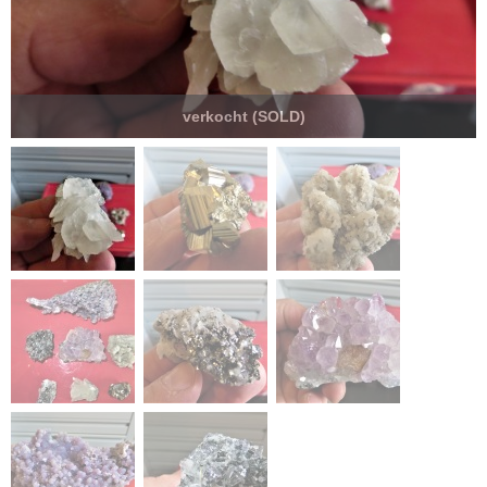
verkocht (SOLD)