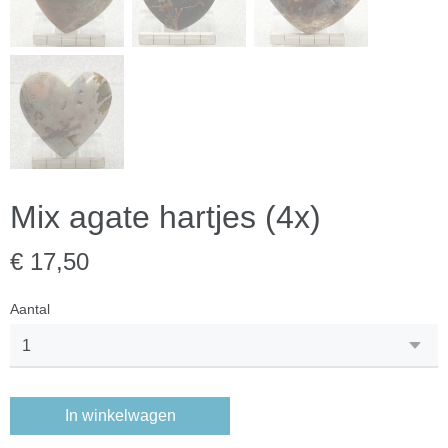
Mix agate hartjes (4x)
€ 17,50
Aantal
In winkelwagen