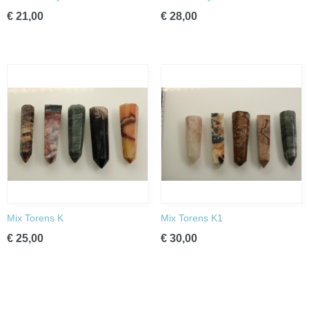
€ 21,00
€ 28,00
Mix Torens K
Mix Torens K1
€ 25,00
€ 30,00