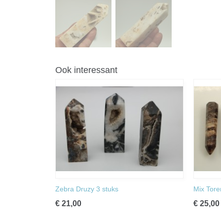
Ook interessant
Zebra Druzy 3 stuks
Mix Tore
€ 21,00
€ 25,00