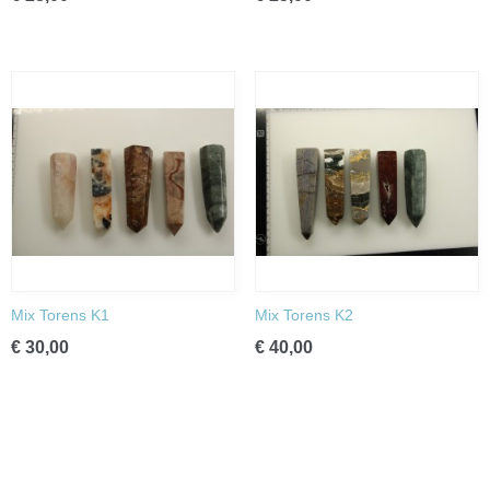
Mix Torens K1
Mix Torens K2
€ 30,00
€ 40,00