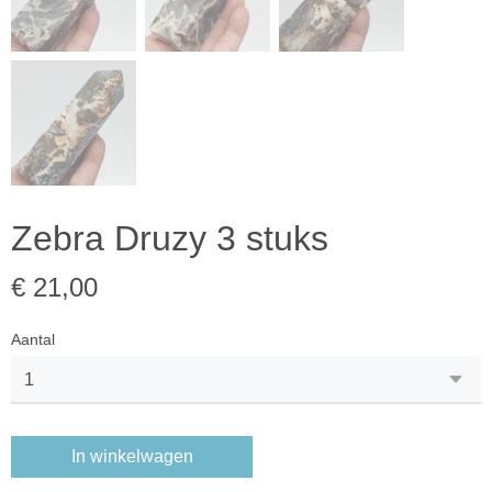
Zebra Druzy 3 stuks
€ 21,00
Aantal
In winkelwagen