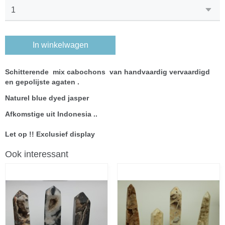
In winkelwagen
Schitterende mix cabochons
van handvaardig vervaardigd
en gepolijste agaten .
Naturel blue dyed jasper
Afkomstige uit Indonesia ..
Let op !! Exclusief display
Ook interessant