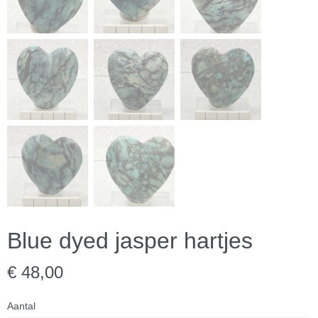
Blue dyed jasper hartjes
€ 48,00
Aantal