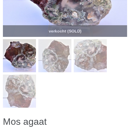
verkocht (SOLD)
Mos agaat