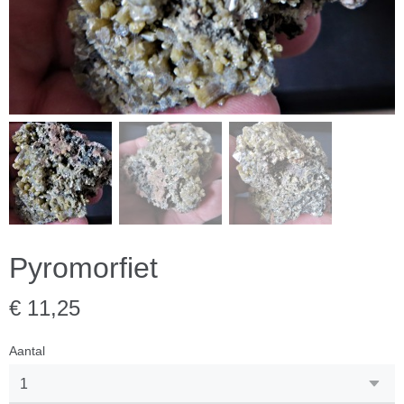
Pyromorfiet
€ 11,25
Aantal