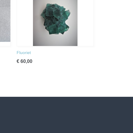
Fluoriet
€ 60,00