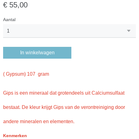
€ 55,00
Aantal
In winkelwagen
( Gypsum) 107 gram
Gips is een mineraal dat grotendeels uit Calciumsulfaat
bestaat. De kleur krijgt Gips van de verontreiniging door
andere mineralen en elementen.
Kenmerken