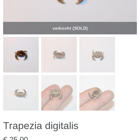
verkocht (SOLD)
Trapezia digitalis
€ 25,00