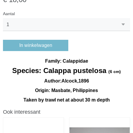
Aantal
In winkelwagen
Family: Calappidae
Species: Calappa pustelosa
(6 cm)
Author:Alcock,1896
Origin: Masbate, Philippines
Taken by trawl net at about 30 m depth
Ook interessant