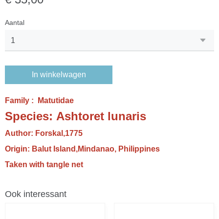
Aantal
In winkelwagen
Family : Matutidae
Species: Ashtoret lunaris
Author: Forskal,1775
Origin: Balut Island,Mindanao, Philippines
Taken with tangle net
Ook interessant