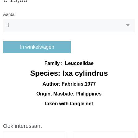
Aantal
In winkelwagen
Family : Leucosiidae
Species: Ixa cylindrus
Author: Fabricius,1977
Origin: Masbate, Philippines
Taken with tangle net
Ook interessant