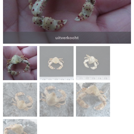
uitverkocht