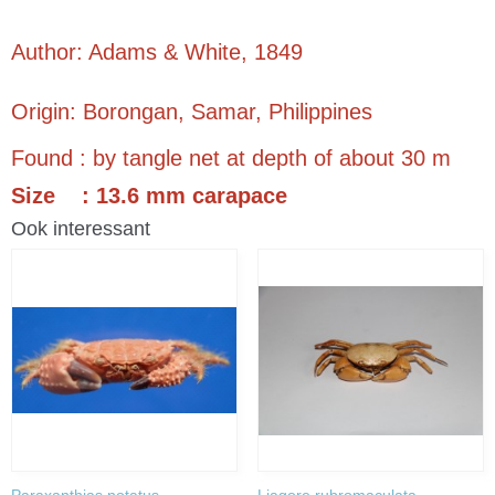
Author: Adams & White, 1849
Origin: Borongan, Samar, Philippines
Found : by tangle net at depth of about 30 m
Size : 13.6 mm carapace
Ook interessant