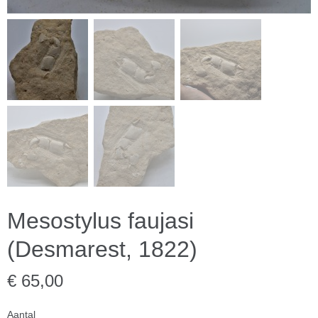
Mesostylus faujasi
(Desmarest, 1822)
€ 65,00
Aantal