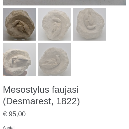
Mesostylus faujasi
(Desmarest, 1822)
€ 95,00
Aantal