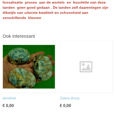
fossalisatie proces aan de wortels en bourlette van deze
tanden geen goed gedaan . De tanden zelf daarentegen zijn
dikwijls van uiterste kwaliteit en schoonheid aan
verschillende kleuren
.
Ook interessant
dendriet
Zebra druzy
€ 0,00
€ 0,00