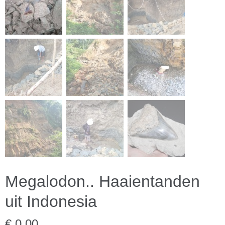
Megalodon.. Haaientanden
uit Indonesia
€ 0,00