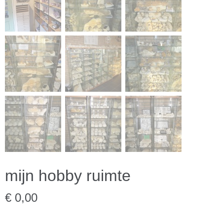
mijn hobby ruimte
€ 0,00