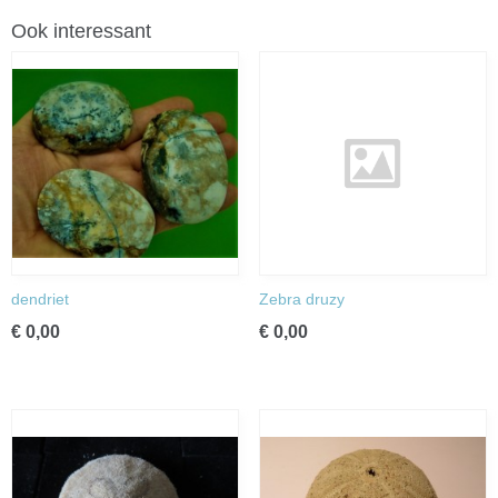
Ook interessant
dendriet
Zebra druzy
€ 0,00
€ 0,00