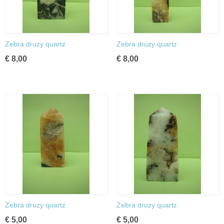
Zebra druzy quartz
Zebra druzy quartz
€ 8,00
€ 8,00
Zebra druzy quartz
Zebra druzy quartz
€ 5,00
€ 5,00