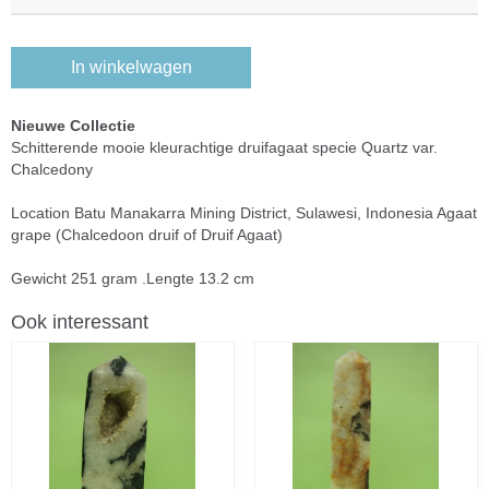
In winkelwagen
Nieuwe Collectie
Schitterende mooie kleurachtige druifagaat specie Quartz var.
Chalcedony
Location Batu Manakarra Mining District, Sulawesi, Indonesia Agaat
grape (Chalcedoon druif of Druif Agaat)
Gewicht 251 gram .Lengte 13.2 cm
Ook interessant