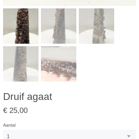
Druif agaat
€ 25,00
Aantal