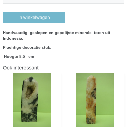
In winkelwagen
Handvaardig, geslepen en gepolijste minerale toren uit
Indonesia.
Prachtige decoratie stuk.
Hoogte 8.5 cm
Ook interessant