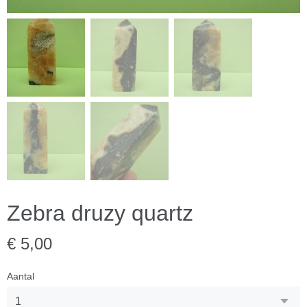
Zebra druzy quartz
€ 5,00
Aantal