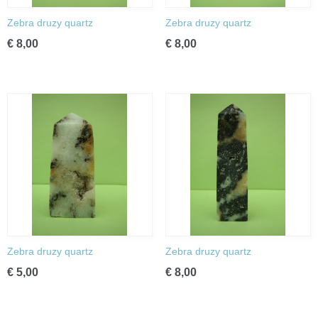
Zebra druzy quartz
Zebra druzy quartz
€ 8,00
€ 8,00
Zebra druzy quartz
Zebra druzy quartz
€ 5,00
€ 8,00