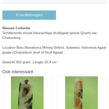
In winkelwagen
Nieuwe Collectie
Schitterende mooie kleurachtige druifagaat specie Quartz var.
Chalcedony
Location Batu Manakarra Mining District, Sulawesi, Indonesia Agaat
grape (Chalcedoon druif of Druif Agaat)
Gewicht 302 gram .Lengte 10.4 cm
Ook interessant