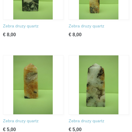
Zebra druzy quartz
Zebra druzy quartz
€ 8,00
€ 8,00
Zebra druzy quartz
Zebra druzy quartz
€ 5,00
€ 5,00