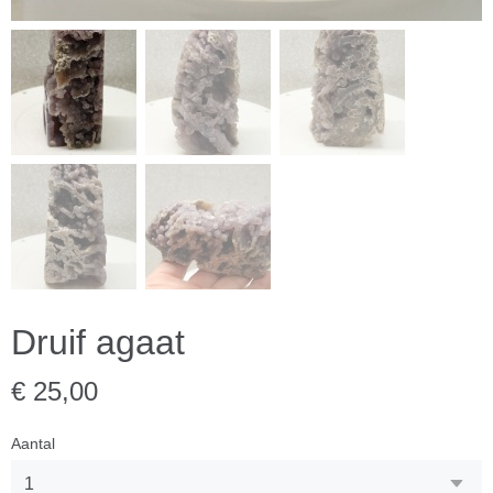
Druif agaat
€ 25,00
Aantal