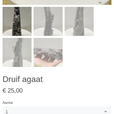
Druif agaat
€ 25,00
Aantal