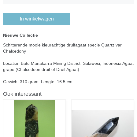
In winkelwagen
Nieuwe Collectie
Schitterende mooie kleurachtige druifagaat specie Quartz var.
Chalcedony
Location Batu Manakarra Mining District, Sulawesi, Indonesia Agaat
grape (Chalcedoon druif of Druif Agaat)
Gewicht 310 gram .Lengte 16.5 cm
Ook interessant