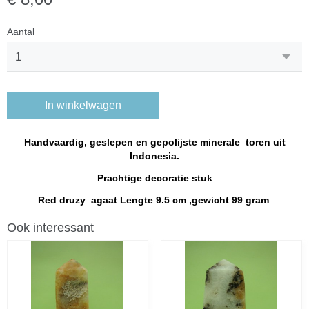
Aantal
In winkelwagen
Handvaardig, geslepen en gepolijste minerale toren uit
Indonesia.
Prachtige decoratie stuk
Red druzy agaat Lengte 9.5 cm ,gewicht 99 gram
Ook interessant