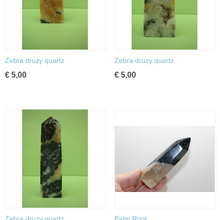
Zebra druzy quartz
Zebra druzy quartz
€ 5,00
€ 5,00
Zebra druzy quartz
Palm Root