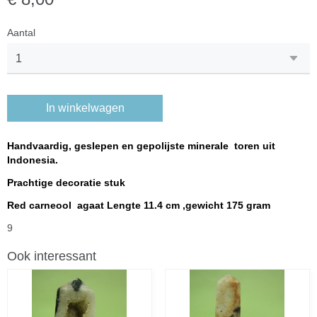
Aantal
In winkelwagen
Handvaardig, geslepen en gepolijste minerale toren uit
Indonesia.
Prachtige decoratie stuk
Red carneool agaat Lengte 11.4 cm ,gewicht 175 gram
9
Ook interessant