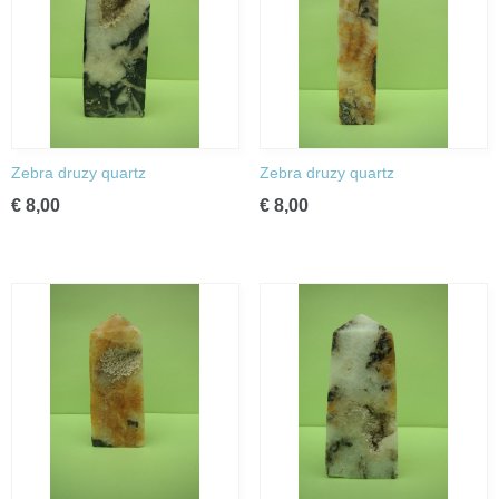
Zebra druzy quartz
Zebra druzy quartz
€ 8,00
€ 8,00