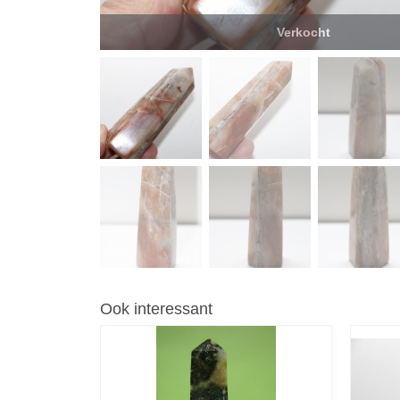
Verkocht
Ook interessant