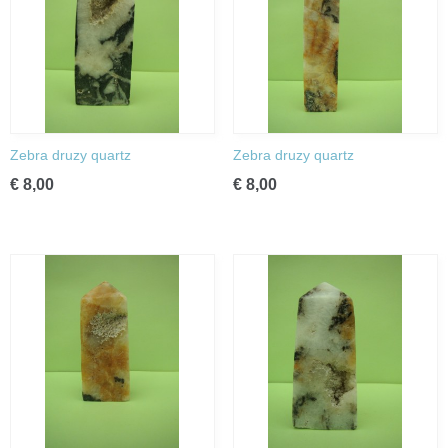
Zebra druzy quartz
Zebra druzy quartz
€ 8,00
€ 8,00