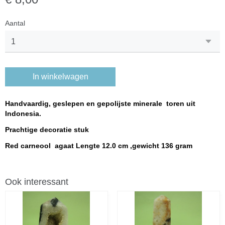
Aantal
In winkelwagen
Handvaardig, geslepen en gepolijste minerale toren uit
Indonesia.
Prachtige decoratie stuk
Red carneool agaat Lengte 12.0 cm ,gewicht 136 gram
Ook interessant