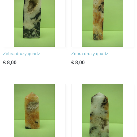
Zebra druzy quartz
Zebra druzy quartz
€ 8,00
€ 8,00