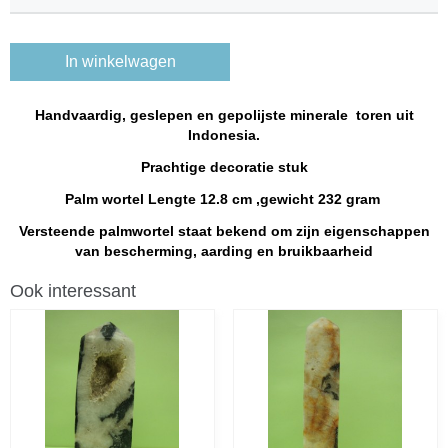
In winkelwagen
Handvaardig, geslepen en gepolijste minerale toren uit
Indonesia.
Prachtige decoratie stuk
Palm wortel Lengte 12.8 cm ,gewicht 232 gram
Versteende palmwortel staat bekend om zijn eigenschappen
van bescherming, aarding en bruikbaarheid
Ook interessant