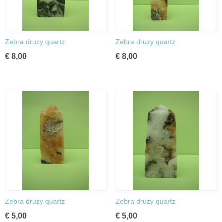
Zebra druzy quartz
Zebra druzy quartz
€ 8,00
€ 8,00
Zebra druzy quartz
Zebra druzy quartz
€ 5,00
€ 5,00