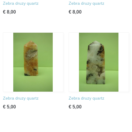
Zebra druzy quartz
Zebra druzy quartz
€ 8,00
€ 8,00
Zebra druzy quartz
Zebra druzy quartz
€ 5,00
€ 5,00