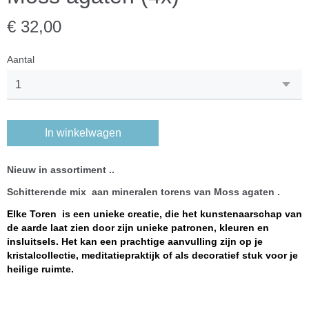
€ 32,00
Aantal
In winkelwagen
Nieuw in assortiment ..
Schitterende mix aan mineralen torens van Moss agaten .
Elke Toren is een unieke creatie, die het kunstenaarschap van
de aarde laat zien door zijn unieke patronen, kleuren en
insluitsels. Het kan een prachtige aanvulling zijn op je
kristalcollectie, meditatiepraktijk of als decoratief stuk voor je
heilige ruimte.