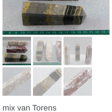
mix van Torens