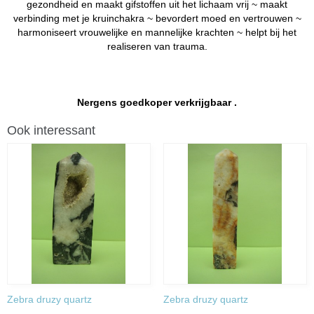
gezondheid en maakt gifstoffen uit het lichaam vrij ~ maakt
verbinding met je kruinchakra ~ bevordert moed en vertrouwen ~
harmoniseert vrouwelijke en mannelijke krachten ~ helpt bij het
realiseren van trauma.
Nergens goedkoper verkrijgbaar .
Ook interessant
Zebra druzy quartz
Zebra druzy quartz