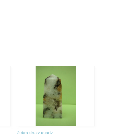
Zebra druzy quartz