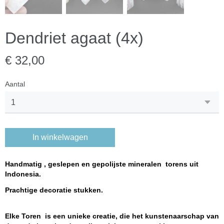
Dendriet agaat (4x)
€ 32,00
Aantal
In winkelwagen
Handmatig , geslepen en gepolijste mineralen torens uit
Indonesia.
Prachtige decoratie stukken.
Elke Toren is een unieke creatie, die het kunstenaarschap van