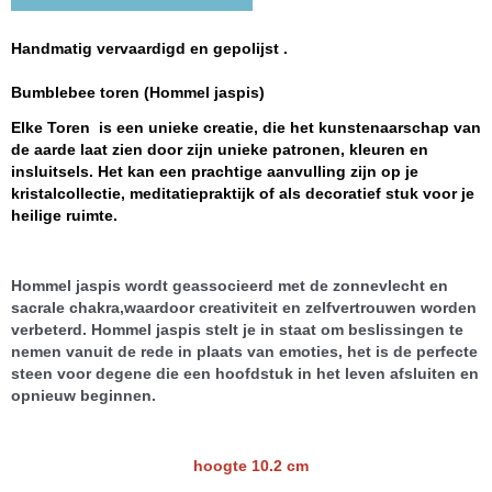
Handmatig vervaardigd en gepolijst .
Bumblebee toren (Hommel jaspis)
Elke Toren is een unieke creatie, die het kunstenaarschap van
de aarde laat zien door zijn unieke patronen, kleuren en
insluitsels. Het kan een prachtige aanvulling zijn op je
kristalcollectie, meditatiepraktijk of als decoratief stuk voor je
heilige ruimte.
Hommel jaspis wordt geassocieerd met de zonnevlecht en
sacrale chakra,waardoor creativiteit en zelfvertrouwen worden
verbeterd. Hommel jaspis stelt je in staat om beslissingen te
nemen vanuit de rede in plaats van emoties, het is de perfecte
steen voor degene die een hoofdstuk in het leven afsluiten en
opnieuw beginnen.
hoogte 10.2 cm