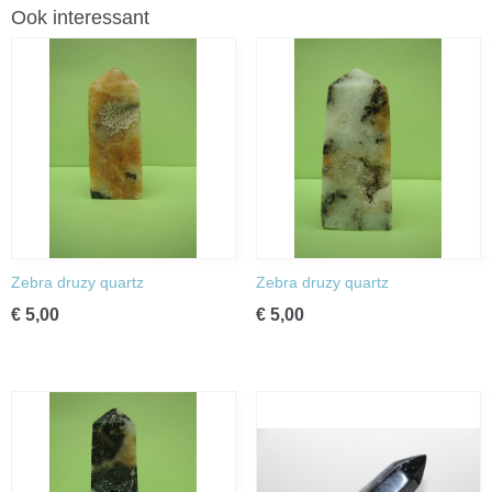
Ook interessant
Zebra druzy quartz
Zebra druzy quartz
€ 5,00
€ 5,00