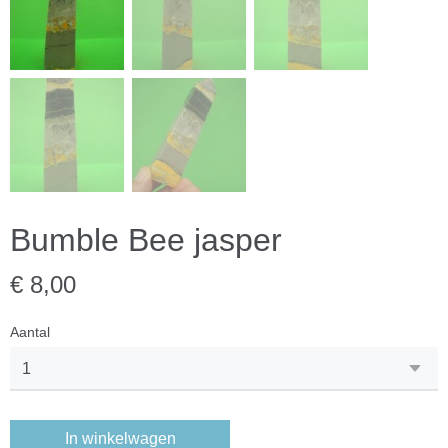
Bumble Bee jasper
€ 8,00
Aantal
In winkelwagen