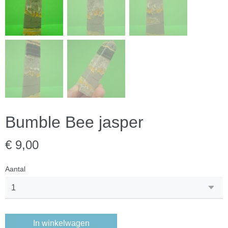
Bumble Bee jasper
€ 9,00
Aantal
In winkelwagen