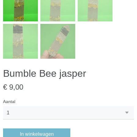
Bumble Bee jasper
€ 9,00
Aantal
In winkelwagen