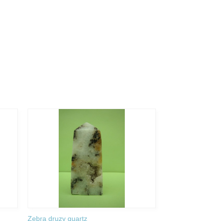
Zebra druzy quartz