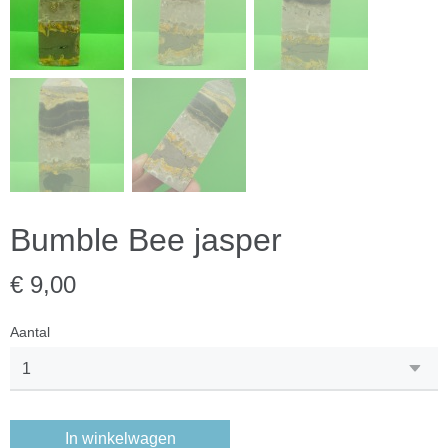
Bumble Bee jasper
€ 9,00
Aantal
In winkelwagen