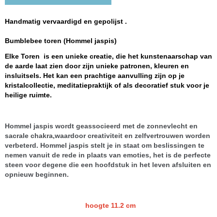
Handmatig vervaardigd en gepolijst .
Bumblebee toren (Hommel jaspis)
Elke Toren is een unieke creatie, die het kunstenaarschap van
de aarde laat zien door zijn unieke patronen, kleuren en
insluitsels. Het kan een prachtige aanvulling zijn op je
kristalcollectie, meditatiepraktijk of als decoratief stuk voor je
heilige ruimte.
Hommel jaspis wordt geassocieerd met de zonnevlecht en
sacrale chakra,waardoor creativiteit en zelfvertrouwen worden
verbeterd. Hommel jaspis stelt je in staat om beslissingen te
nemen vanuit de rede in plaats van emoties, het is de perfecte
steen voor degene die een hoofdstuk in het leven afsluiten en
opnieuw beginnen.
hoogte 11.2 cm