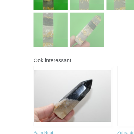
Ook interessant
Palm Root
Zebra dr