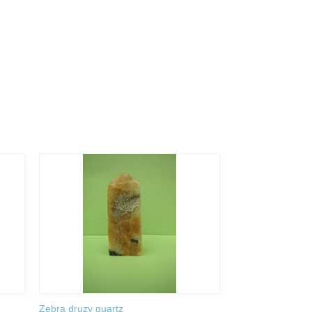
Zebra druzy quartz