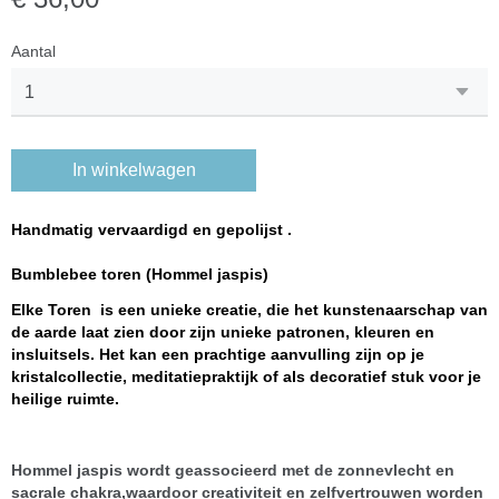
Aantal
In winkelwagen
Handmatig vervaardigd en gepolijst .
Bumblebee toren (Hommel jaspis)
Elke Toren is een unieke creatie, die het kunstenaarschap van
de aarde laat zien door zijn unieke patronen, kleuren en
insluitsels. Het kan een prachtige aanvulling zijn op je
kristalcollectie, meditatiepraktijk of als decoratief stuk voor je
heilige ruimte.
Hommel jaspis wordt geassocieerd met de zonnevlecht en
sacrale chakra,waardoor creativiteit en zelfvertrouwen worden