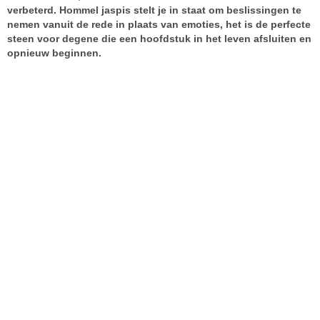
verbeterd. Hommel jaspis stelt je in staat om beslissingen te
nemen vanuit de rede in plaats van emoties, het is de perfecte
steen voor degene die een hoofdstuk in het leven afsluiten en
opnieuw beginnen.